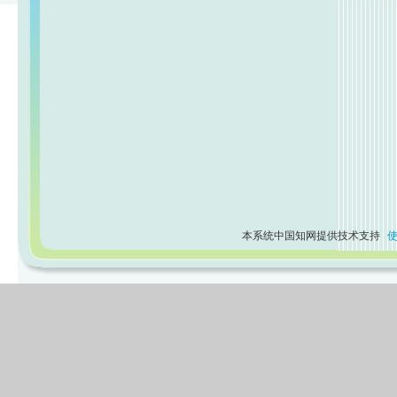
本系统中国知网提供技术支持